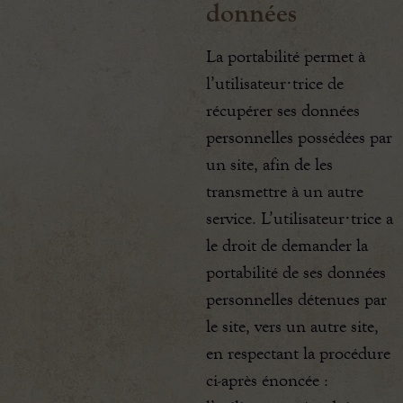
données
La portabilité permet à
l’utilisateur·trice de
récupérer ses données
personnelles possédées par
un site, afin de les
transmettre à un autre
service. L’utilisateur·trice a
le droit de demander la
portabilité de ses données
personnelles détenues par
le site, vers un autre site,
en respectant la procédure
ci-après énoncée :