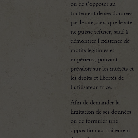
ou de s’opposer au
traitement de ses données
par le site, sans que le site
ne puisse refuser, sauf à
démontrer l’existence de
motifs légitimes et
impérieux, pouvant
prévaloir sur les intérêts et
les droits et libertés de
l’utilisateur·trice.
Afin de demander la
limitation de ses données
ou de formuler une
opposition au traitement