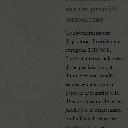
sur un procédé
automatisé
Conformément aux
disposition du règlement
européen 2016/679,
l’utilisateur·trice a le droit
de ne pas faire l’objet
d’une décision fondée
exclusivement sur un
procédé automatisé si la
décision produit des effets
juridiques le concernant,
ou l’affecte de manière
significative de façon