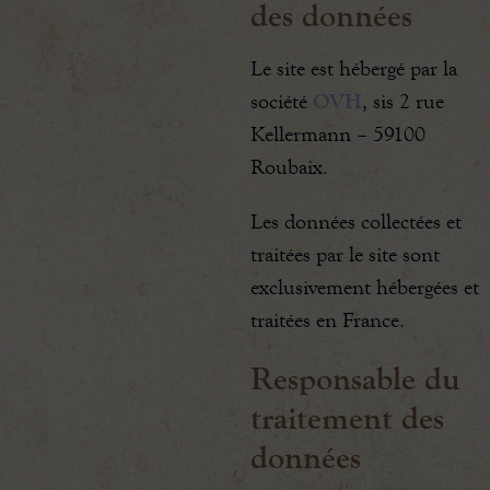
des données
Le site est hébergé par la
société
OVH
, sis 2 rue
Kellermann – 59100
Roubaix.
Les données collectées et
traitées par le site sont
exclusivement hébergées et
traitées en France.
Responsable du
traitement des
données