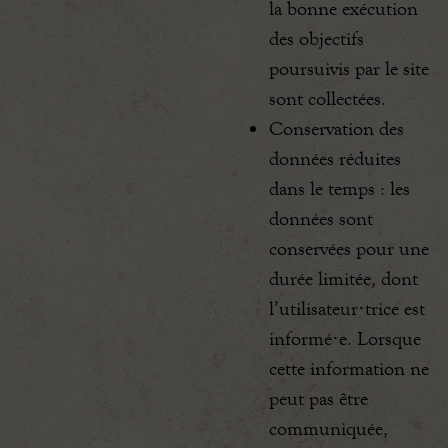
la bonne exécution
des objectifs
poursuivis par le site
sont collectées.
Conservation des
données réduites
dans le temps : les
données sont
conservées pour une
durée limitée, dont
l’utilisateur·trice est
informé·e. Lorsque
cette information ne
peut pas être
communiquée,