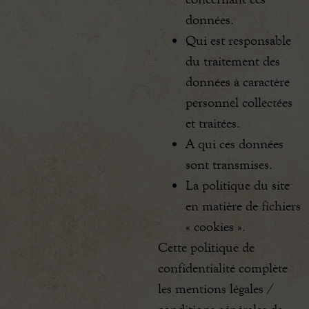
données.
Qui est responsable
du traitement des
données à caractère
personnel collectées
et traitées.
A qui ces données
sont transmises.
La politique du site
en matière de fichiers
« cookies ».
Cette politique de
confidentialité complète
les mentions légales /