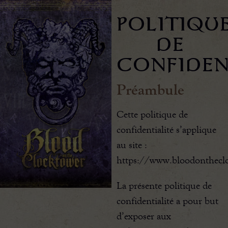
Politiqu
de
confiden
Préambule
Cette politique de
confidentialité s’applique
au site :
https://www.bloodontheclo
La présente politique de
confidentialité a pour but
d’exposer aux