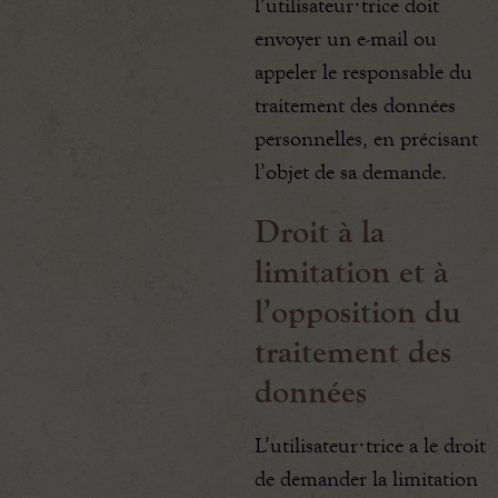
l’utilisateur·trice doit
envoyer un e-mail ou
appeler le responsable du
traitement des données
personnelles, en précisant
l’objet de sa demande.
Droit à la
limitation et à
l’opposition du
traitement des
données
L’utilisateur·trice a le droit
de demander la limitation