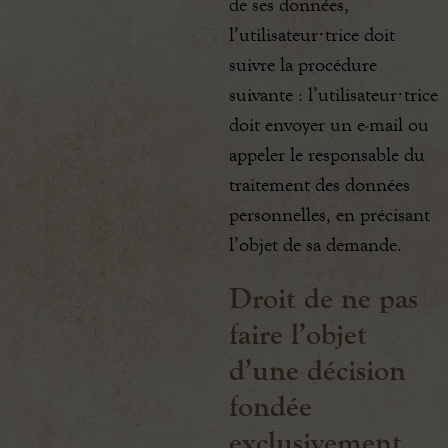
de ses données,
l’utilisateur·trice doit
suivre la procédure
suivante : l’utilisateur·trice
doit envoyer un e-mail ou
appeler le responsable du
traitement des données
personnelles, en précisant
l’objet de sa demande.
Droit de ne pas
faire l’objet
d’une décision
fondée
exclusivement