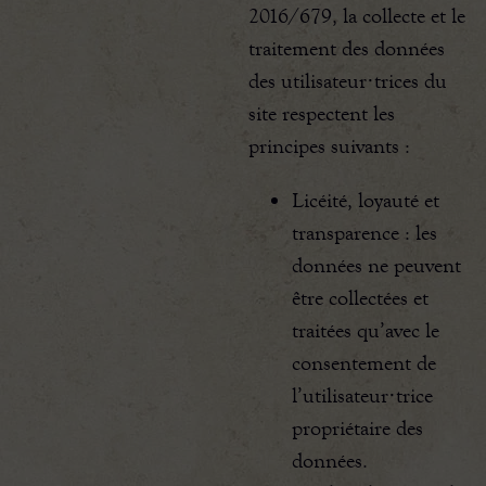
2016/679, la collecte et le
traitement des données
des utilisateur·trices du
site respectent les
principes suivants :
Licéité, loyauté et
transparence : les
données ne peuvent
être collectées et
traitées qu’avec le
consentement de
l’utilisateur·trice
propriétaire des
données.