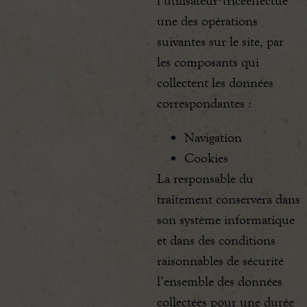
l’utilisateur·triceeffectue
une des opérations
suivantes sur le site, par
les composants qui
collectent les données
correspondantes :
Navigation
Cookies
La responsable du
traitement conservera dans
son système informatique
et dans des conditions
raisonnables de sécurité
l’ensemble des données
collectées pour une durée