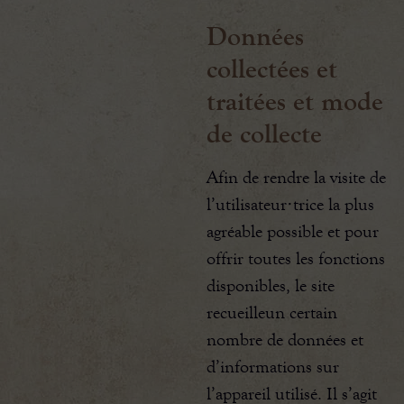
Données
collectées et
traitées et mode
de collecte
Afin de rendre la visite de
l’utilisateur·trice la plus
agréable possible et pour
offrir toutes les fonctions
disponibles, le site
recueilleun certain
nombre de données et
d’informations sur
l’appareil utilisé. Il s’agit