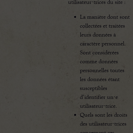
utilisateur·trices du site :
La manière dont sont
collectées et traitées
leurs données à
caractère personnel.
Sont considérées
comme données
personnelles toutes
les données étant
susceptibles
d’identifier un·e
utilisateur·trice.
Quels sont les droits
des utilisateur·trices
concernant ces