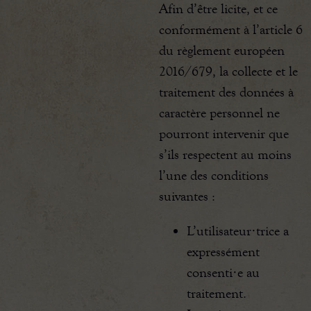
Afin d’être licite, et ce
conformément à l’article 6
du règlement européen
2016/679, la collecte et le
traitement des données à
caractère personnel ne
pourront intervenir que
s’ils respectent au moins
l’une des conditions
suivantes :
L’utilisateur·trice a
expressément
consenti·e au
traitement.