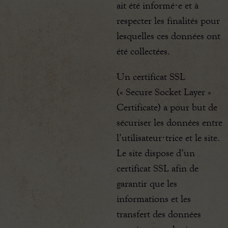
ait été informé·e et à
respecter les finalités pour
lesquelles ces données ont
été collectées.
Un certificat SSL
(« Secure Socket Layer »
Certificate) a pour but de
sécuriser les données entre
l’utilisateur·trice et le site.
Le site dispose d’un
certificat SSL afin de
garantir que les
informations et les
transfert des données