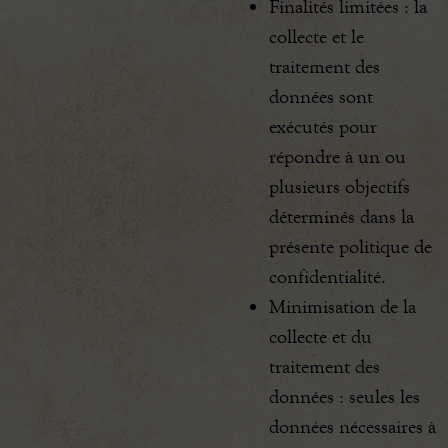
Finalités limitées : la
collecte et le
traitement des
données sont
exécutés pour
répondre à un ou
plusieurs objectifs
déterminés dans la
présente politique de
confidentialité.
Minimisation de la
collecte et du
traitement des
données : seules les
données nécessaires à