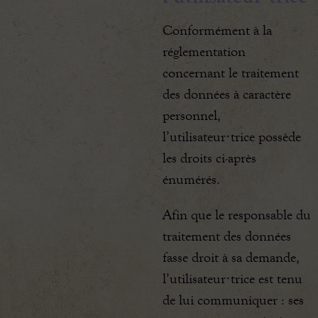
Conformément à la
réglementation
concernant le traitement
des données à caractère
personnel,
l’utilisateur·trice possède
les droits ci-après
énumérés.
Afin que le responsable du
traitement des données
fasse droit à sa demande,
l’utilisateur·trice est tenu
de lui communiquer : ses