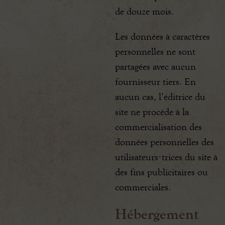
de douze mois.
Les données à caractères
personnelles ne sont
partagées avec aucun
fournisseur tiers. En
aucun cas, l’éditrice du
site ne procède à la
commercialisation des
données personnelles des
utilisateurs·trices du site à
des fins publicitaires ou
commerciales.
Hébergement