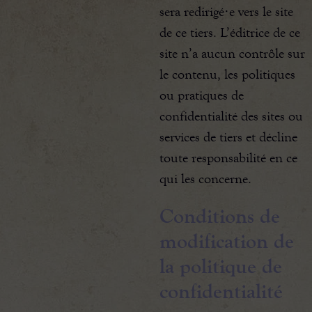
sera redirigé·e vers le site
de ce tiers. L’éditrice de ce
site n’a aucun contrôle sur
le contenu, les politiques
ou pratiques de
confidentialité des sites ou
services de tiers et décline
toute responsabilité en ce
qui les concerne.
Conditions de
modification de
la politique de
confidentialité