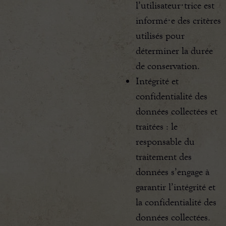
l’utilisateur·trice est
informé·e des critères
utilisés pour
déterminer la durée
de conservation.
Intégrité et
confidentialité des
données collectées et
traitées : le
responsable du
traitement des
données s’engage à
garantir l’intégrité et
la confidentialité des
données collectées.