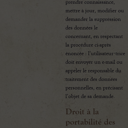
prendre connaissance,
mettre à jour, modifier ou
demander la suppression
des données le
concernant, en respectant
la procédure ci-après
énoncée : l’utilisateur·trice
doit envoyer un e-mail ou
appeler le responsable du
traitement des données
personnelles, en précisant
l’objet de sa demande.
Droit à la
portabilité des