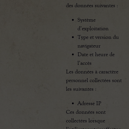
des données suivantes :
Système
d’exploitation
Type et version du
navigateur
Date et heure de
l’accès
Les données à caractère
personnel collectées sont
les suivantes :
Adresse IP
Ces données sont
collectées lorsque