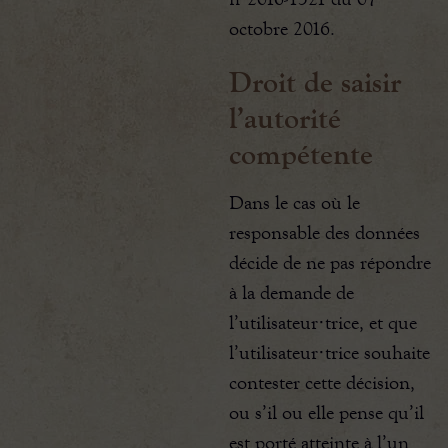
octobre 2016.
Droit de saisir
l’autorité
compétente
Dans le cas où le
responsable des données
décide de ne pas répondre
à la demande de
l’utilisateur·trice, et que
l’utilisateur·trice souhaite
contester cette décision,
ou s’il ou elle pense qu’il
est porté atteinte à l’un