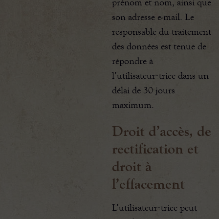
prénom et nom, ainsi que
son adresse e-mail. Le
responsable du traitement
des données est tenue de
répondre à
l’utilisateur·trice dans un
délai de 30 jours
maximum.
Droit d’accès, de
rectification et
droit à
l’effacement
L’utilisateur·trice peut